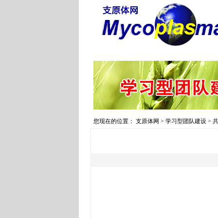
您现在的位置：
支原体网
>
学习型团队建设
>