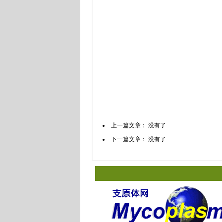
上一篇文章： 没有了
下一篇文章： 没有了