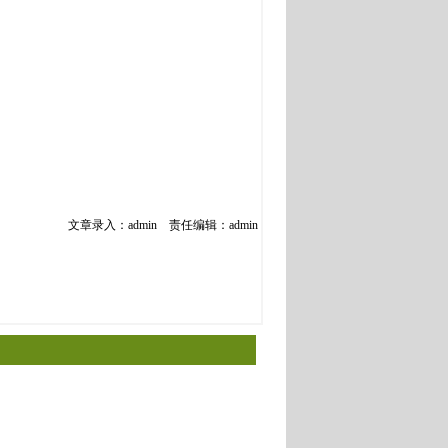
文章录入：admin 责任编辑：admin