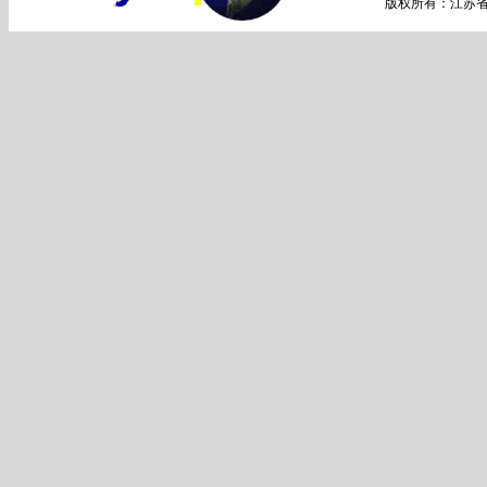
版权所有：江苏省