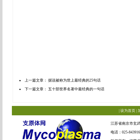
上一篇文章：
据说被称为世上最经典的25句话
下一篇文章：
五十部世界名著中最经典的一句话
|
设为首页
|
江苏省南京市玄武
电话：025-84391